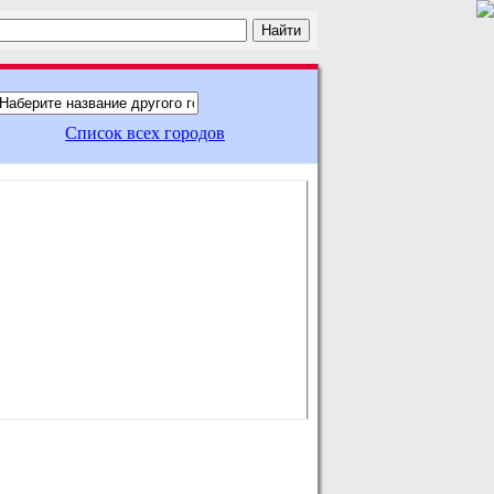
Список всех городов