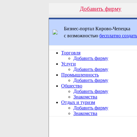
Добавить фирму
Бизнес-портал Кирово-Чепецка
с возможностью
бесплатно создать
Торговля
Добавить фирму
Услуги
Добавить фирму
Промышленность
Добавить фирму
Общество
Добавить фирму
Знакомства
Отдых и туризм
Добавить фирму
Знакомства